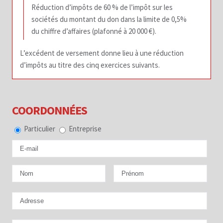
Réduction d’impôts de 60 % de l’impôt sur les
sociétés du montant du don dans la limite de 0,5%
du chiffre d’affaires (plafonné à 20 000 €).
L’excédent de versement donne lieu à une réduction
d’impôts au titre des cinq exercices suivants.
COORDONNÉES
Particulier
Entreprise