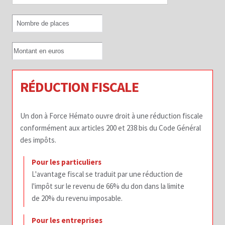
RÉDUCTION FISCALE
Un don à Force Hémato ouvre droit à une réduction fiscale
conformément aux articles 200 et 238 bis du Code Général
des impôts.
Pour les particuliers
L'avantage fiscal se traduit par une réduction de
l'impôt sur le revenu de 66% du don dans la limite
de 20% du revenu imposable.
Pour les entreprises