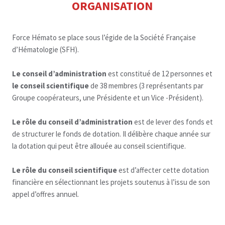
ORGANISATION
Force Hémato se place sous l’égide de la Société Française
d’Hématologie (SFH).
Le conseil d’administration
est constitué de 12 personnes et
le conseil scientifique
de 38 membres (3 représentants par
Groupe coopérateurs, une Présidente et un Vice -Président).
Le rôle du conseil d’administration
est de lever des fonds et
de structurer le fonds de dotation. Il délibère chaque année sur
la dotation qui peut être allouée au conseil scientifique.
Le rôle du conseil scientifique
est d’affecter cette dotation
financière en sélectionnant les projets soutenus à l’issu de son
appel d’offres annuel.