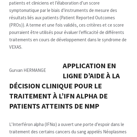
patients et cliniciens et l’élaboration d’un score
symptomatique par le biais d’instruments de mesure des
résultats liés aux patients (Patient Reported Outcomes
(PROs)). A terme et une fois validés, ces critères et ce score
pourraient être utilisés pour évaluer l’efficacité de différents
traitements en cours de développement dans le syndrome de
VEXAS.
APPLICATION EN
Gurvan HERMANGE
LIGNE D’AIDE À LA
DÉCISION CLINIQUE POUR LE
TRAITEMENT À L’IFN ALPHA DE
PATIENTS ATTEINTS DE NMP
L’Interféron alpha (IFNα) a ouvert une porte d’espoir dans le
traitement des certains cancers du sang appelés Néoplasmes