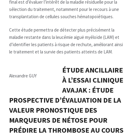
final est d’évaluer l’intérêt de la maladie résiduelle pour la
sélection du traitement, notamment pour le recours à une
transplantation de cellules souches hématopoïétiques.
Cette étude permettra de détecter plus précisément la
maladie restante dans la leucémie aiguë myéloïde (LAM) et
d’identifier les patients à risque de rechute, améliorant ainsi
le traitement et la survie des patients atteints de LAM.
ÉTUDE ANCILLAIRE
Alexandre GUY
À L’ESSAI CLINIQUE
AVAJAK : ÉTUDE
PROSPECTIVE D’ÉVALUATION DE LA
VALEUR PRONOSTIQUE DES
MARQUEURS DE NÉTOSE POUR
PRÉDIRE LA THROMBOSE AU COURS