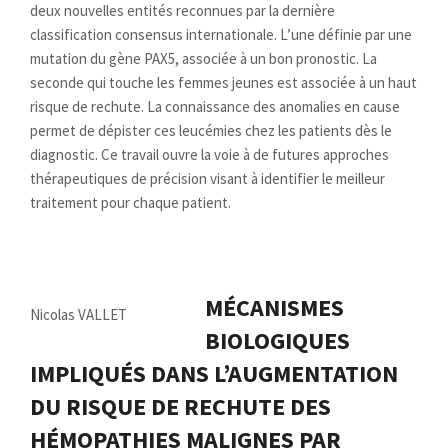
deux nouvelles entités reconnues par la dernière
classification consensus internationale. L’une définie par une
mutation du gène PAX5, associée à un bon pronostic. La
seconde qui touche les femmes jeunes est associée à un haut
risque de rechute. La connaissance des anomalies en cause
permet de dépister ces leucémies chez les patients dès le
diagnostic. Ce travail ouvre la voie à de futures approches
thérapeutiques de précision visant à identifier le meilleur
traitement pour chaque patient.
MÉCANISMES
Nicolas VALLET
BIOLOGIQUES
IMPLIQUÉS DANS L’AUGMENTATION
DU RISQUE DE RECHUTE DES
HÉMOPATHIES MALIGNES PAR