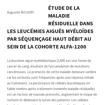
ÉTUDE DE LA
Augustin BOUDRY
MALADIE
RÉSIDUELLE DANS
LES LEUCÉMIES AIGUËS MYÉLOÏDES
PAR SÉQUENÇAGE HAUT DÉBIT AU
SEIN DE LA COHORTE ALFA-1200
La leucémie aiguë myéloblastique (LAM) est une forme de
cancer du sang résultant de l’accumulation de mutations
cancéreuses. Le pronostic de cette maladie demeure sombre
car les rechutes sont fréquentes après une réponse initiale
au traitement. La persistance de cellules leucémiques en
faible nombre après traitement (nommée maladie résiduelle)
est un facteur de mauvais pronostic, augmentant le risque de
rechute et diminuant la survie des patients. Les cellules