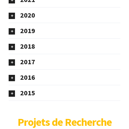
2020
2019
2018
2017
2016
2015
​Projets de Recherche