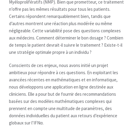
Myéloprolifératifs (NMP). Bien que prometteur, ce traitement
n’offre pas les mêmes résultats pour tous les patients.
Certains répondent remarquablement bien, tandis que
d’autres montrent une réaction plus modérée ou même
négligeable. Cette variabilité pose des questions complexes
aux médecins. Comment déterminer le bon dosage ? Combien
de temps le patient devrait-il suivre le traitement ? Existe-t-il
une stratégie optimale propre à un individu ?
Conscients de ces enjeux, nous avons initié un projet
ambitieux pour répondre à ces questions. En exploitant les
avancées récentes en mathématiques et en informatique,
nous développons une application en ligne destinée aux
cliniciens. Elle a pour but de fournir des recommandations
basées sur des modèles mathématiques complexes qui
prennent en compte une multitude de paramètres, des
données individuelles du patient aux retours d’expérience
globaux sur l’IFNα.