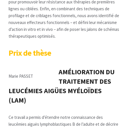
pour promouvoir leur résistance aux thérapies de premières
lignes ou ciblées. Enfin, en combinant des techniques de
profilage et de criblages fonctionnels, nous avons identifié de
nouveaux effecteurs fonctionnels – et défini leur mécanisme
d’action in vitro et in vivo – afin de poser les jalons de schémas
thérapeutiques optimisés.
Prix de thèse
AMÉLIORATION DU
Marie PASSET
TRAITEMENT DES
LEUCÉMIES AIGÜES MYÉLOÏDES
(LAM)
Ce travail a permis d’étendre notre connaissance des
leucémies aiguës lymphoblastiques B de l’adulte et de décrire