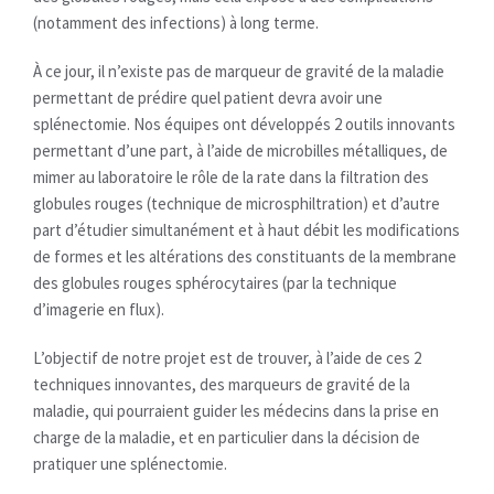
(notamment des infections) à long terme.
À ce jour, il n’existe pas de marqueur de gravité de la maladie
permettant de prédire quel patient devra avoir une
splénectomie. Nos équipes ont développés 2 outils innovants
permettant d’une part, à l’aide de microbilles métalliques, de
mimer au laboratoire le rôle de la rate dans la filtration des
globules rouges (technique de microsphiltration) et d’autre
part d’étudier simultanément et à haut débit les modifications
de formes et les altérations des constituants de la membrane
des globules rouges sphérocytaires (par la technique
d’imagerie en flux).
L’objectif de notre projet est de trouver, à l’aide de ces 2
techniques innovantes, des marqueurs de gravité de la
maladie, qui pourraient guider les médecins dans la prise en
charge de la maladie, et en particulier dans la décision de
pratiquer une splénectomie.