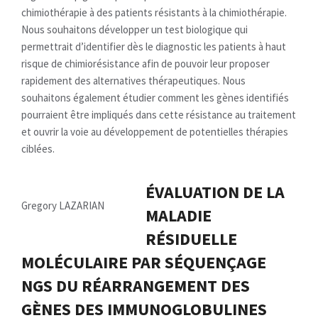
chimiothérapie à des patients résistants à la chimiothérapie.
Nous souhaitons développer un test biologique qui
permettrait d’identifier dès le diagnostic les patients à haut
risque de chimiorésistance afin de pouvoir leur proposer
rapidement des alternatives thérapeutiques. Nous
souhaitons également étudier comment les gènes identifiés
pourraient être impliqués dans cette résistance au traitement
et ouvrir la voie au développement de potentielles thérapies
ciblées.
ÉVALUATION DE LA
Gregory LAZARIAN
MALADIE
RÉSIDUELLE
MOLÉCULAIRE PAR SÉQUENÇAGE
NGS DU RÉARRANGEMENT DES
GÈNES DES IMMUNOGLOBULINES