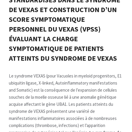
DE VEXAS ET CONSTRUCTION D’UN
SCORE SYMPTOMATIQUE
PERSONNEL DU VEXAS (VPSS)
ÉVALUANT LA CHARGE
SYMPTOMATIQUE DE PATIENTS
ATTEINTS DU SYNDROME DE VEXAS
Le syndrome VEXAS (pour Vacuoles in myeloid progenitors, E1
ubiquitin ligase, X-linked, Autoinflammatory manifestations
and Somatic) est la conséquence de l’expansion de cellules
souches de la moelle osseuse lié à une anomalie génétique
acquise affectant le gène UBA1. Les patients atteints du
syndrome de VEXAS présentent une variété de
manifestations inflammatoires associées à de nombreuses
complications (thrombose, infections) et l’apparition