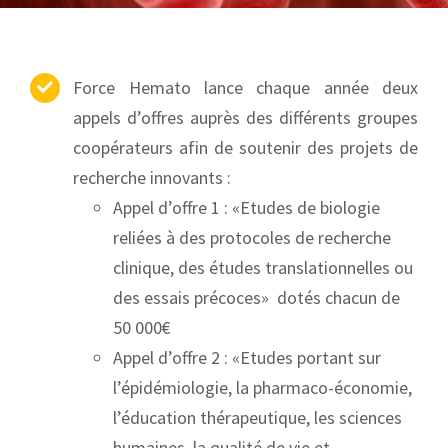
Force Hemato lance chaque année deux
appels d’offres auprès des différents groupes
coopérateurs afin de soutenir des projets de
recherche innovants :
Appel d’offre 1 : «Etudes de biologie
reliées à des protocoles de recherche
clinique, des études translationnelles ou
des essais précoces» dotés chacun de
50 000€
Appel d’offre 2 : «Etudes portant sur
l’épidémiologie, la pharmaco-économie,
l’éducation thérapeutique, les sciences
humaines, la qualité de vie et