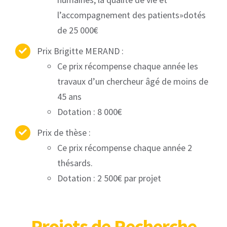
l’accompagnement des patients»
dotés
de 25 000€
Prix Brigitte MERAND :
Ce prix récompense chaque année les
travaux d’un chercheur âgé de moins de
45 ans
Dotation : 8 000€
Prix de thèse :
Ce prix récompense chaque année 2
thésards.
Dotation : 2 500€ par projet
Pr
ojets
de Recherche​