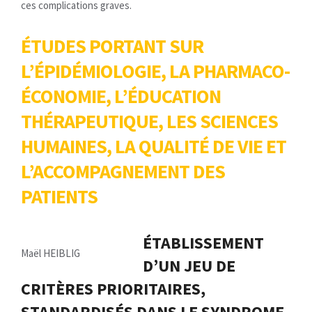
ces complications graves.
ÉTUDES PORTANT SUR
L’ÉPIDÉMIOLOGIE, LA PHARMACO-
ÉCONOMIE, L’ÉDUCATION
THÉRAPEUTIQUE, LES SCIENCES
HUMAINES, LA QUALITÉ DE VIE ET
L’ACCOMPAGNEMENT DES
PATIENTS
ÉTABLISSEMENT
Maël HEIBLIG
D’UN JEU DE
CRITÈRES PRIORITAIRES,
STANDARDISÉS DANS LE SYNDROME