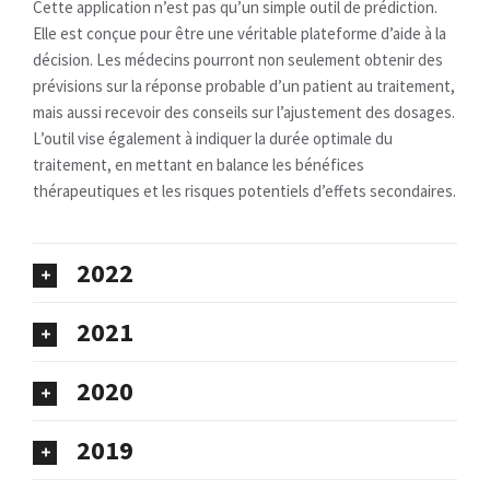
Cette application n’est pas qu’un simple outil de prédiction.
Elle est conçue pour être une véritable plateforme d’aide à la
décision. Les médecins pourront non seulement obtenir des
prévisions sur la réponse probable d’un patient au traitement,
mais aussi recevoir des conseils sur l’ajustement des dosages.
L’outil vise également à indiquer la durée optimale du
traitement, en mettant en balance les bénéfices
thérapeutiques et les risques potentiels d’effets secondaires.
2022
2021
2020
2019