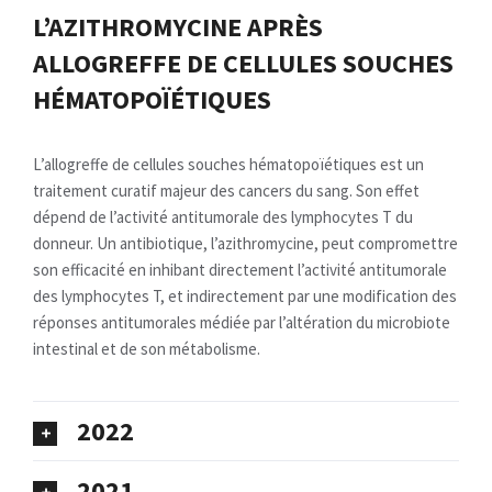
L’AZITHROMYCINE APRÈS
ALLOGREFFE DE CELLULES SOUCHES
HÉMATOPOÏÉTIQUES
L’allogreffe de cellules souches hématopoïétiques est un
traitement curatif majeur des cancers du sang. Son effet
dépend de l’activité antitumorale des lymphocytes T du
donneur. Un antibiotique, l’azithromycine, peut compromettre
son efficacité en inhibant directement l’activité antitumorale
des lymphocytes T, et indirectement par une modification des
réponses antitumorales médiée par l’altération du microbiote
intestinal et de son métabolisme.
2022
2021