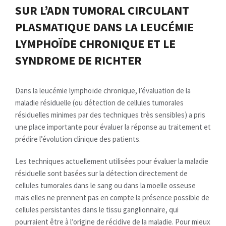
SUR L’ADN TUMORAL CIRCULANT
PLASMATIQUE DANS LA LEUCÉMIE
LYMPHOÏDE CHRONIQUE ET LE
SYNDROME DE RICHTER
Dans la leucémie lymphoïde chronique, l’évaluation de la
maladie résiduelle (ou détection de cellules tumorales
résiduelles minimes par des techniques très sensibles) a pris
une place importante pour évaluer la réponse au traitement et
prédire l’évolution clinique des patients.
Les techniques actuellement utilisées pour évaluer la maladie
résiduelle sont basées sur la détection directement de
cellules tumorales dans le sang ou dans la moelle osseuse
mais elles ne prennent pas en compte la présence possible de
cellules persistantes dans le tissu ganglionnaire, qui
pourraient être à l’origine de récidive de la maladie. Pour mieux