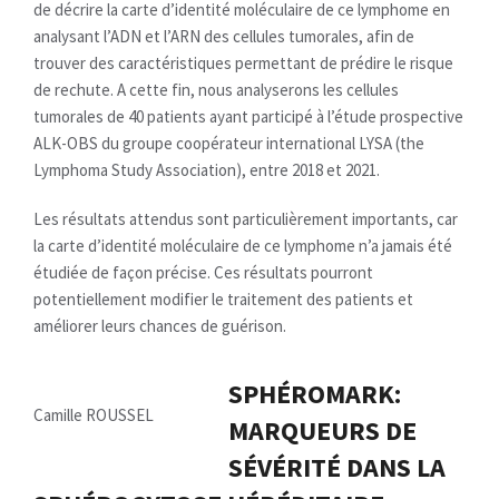
de décrire la carte d’identité moléculaire de ce lymphome en
analysant l’ADN et l’ARN des cellules tumorales, afin de
trouver des caractéristiques permettant de prédire le risque
de rechute. A cette fin, nous analyserons les cellules
tumorales de 40 patients ayant participé à l’étude prospective
ALK-OBS du groupe coopérateur international LYSA (the
Lymphoma Study Association), entre 2018 et 2021.
Les résultats attendus sont particulièrement importants, car
la carte d’identité moléculaire de ce lymphome n’a jamais été
étudiée de façon précise. Ces résultats pourront
potentiellement modifier le traitement des patients et
améliorer leurs chances de guérison.
SPHÉROMARK:
Camille ROUSSEL
MARQUEURS DE
SÉVÉRITÉ DANS LA