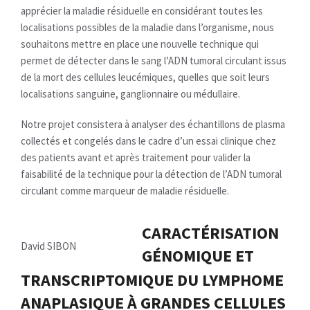
apprécier la maladie résiduelle en considérant toutes les
localisations possibles de la maladie dans l’organisme, nous
souhaitons mettre en place une nouvelle technique qui
permet de détecter dans le sang l’ADN tumoral circulant issus
de la mort des cellules leucémiques, quelles que soit leurs
localisations sanguine, ganglionnaire ou médullaire.
Notre projet consistera à analyser des échantillons de plasma
collectés et congelés dans le cadre d’un essai clinique chez
des patients avant et après traitement pour valider la
faisabilité de la technique pour la détection de l’ADN tumoral
circulant comme marqueur de maladie résiduelle.
CARACTÉRISATION
David SIBON
GÉNOMIQUE ET
TRANSCRIPTOMIQUE DU LYMPHOME
ANAPLASIQUE À GRANDES CELLULES