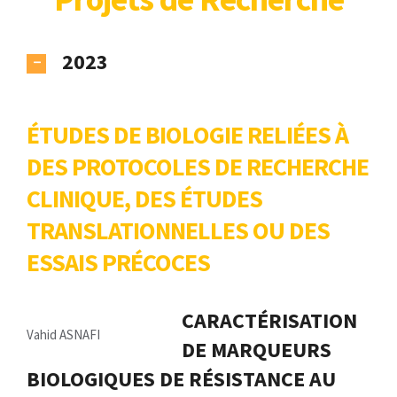
2023
ÉTUDES DE BIOLOGIE RELIÉES À
DES PROTOCOLES DE RECHERCHE
CLINIQUE, DES ÉTUDES
TRANSLATIONNELLES OU DES
ESSAIS PRÉCOCES
CARACTÉRISATION
Vahid ASNAFI
DE MARQUEURS
BIOLOGIQUES DE RÉSISTANCE AU