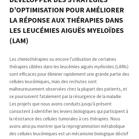
D’OPTIMISATION POUR AMÉLIORER
LA RÉPONSE AUX THÉRAPIES DANS
LES LEUCÉMIES AIGUËS MYELOÏDES
(LAM)
Les chimiothérapies ou encore l’utilisation de certaines
thérapies ciblées dans les leucémies aiguës myéloïdes (LAMs)
sont efficaces pour éliminer rapidement une grande partie des
cellules leucémiques, mais des rechutes sont
malheureusement observées chez la plupart des patients, et
se poursuivent fatalement par la résurgence de la maladie.
Les projets que nous avons conduits jusqu’à présent
consistent à identifier les leviers biologiques qui participent à
la résistance des cellules tumorales à ces thérapies. Nous
avons ainsi pu montrer que la reprogrammation métabolique
des cellules leucémiques est un mécanisme biologique décisif